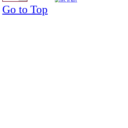
Go to Top