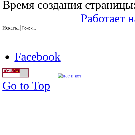
Время создания страницы:
Работает н
Искать...
Facebook
Go to Top