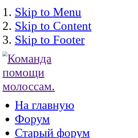
Skip to Menu
Skip to Content
Skip to Footer
На главную
Форум
Старый форум