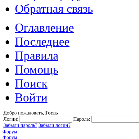
Обратная связь
Оглавление
Последнее
Правила
Помощь
Поиск
Войти
Добро пожаловать,
Гость
Логин:
Пароль:
Забыли пароль?
Забыли логин?
Форум
Форум