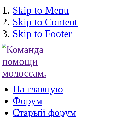
Skip to Menu
Skip to Content
Skip to Footer
На главную
Форум
Старый форум