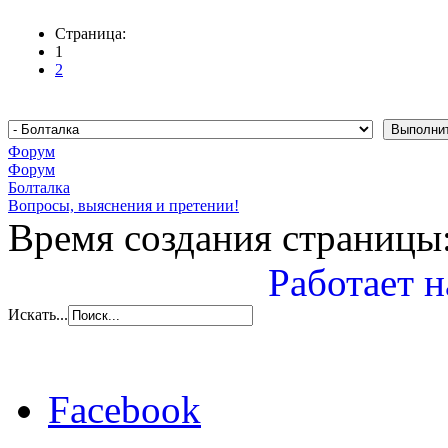
Страница:
1
2
Форум
Форум
Болталка
Вопросы, выяснения и претении!
Время создания страницы:
Работает н
Искать...
Facebook