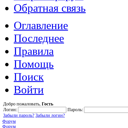
Обратная связь
Оглавление
Последнее
Правила
Помощь
Поиск
Войти
Добро пожаловать,
Гость
Логин:
Пароль:
Забыли пароль?
Забыли логин?
Форум
Форум