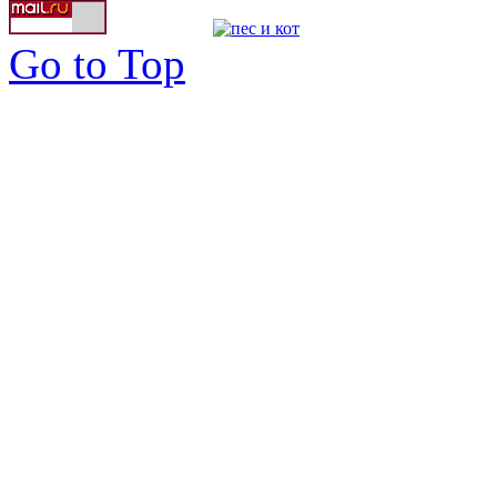
Go to Top