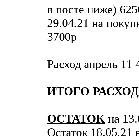
в посте ниже) 625
29.04.21 на покуп
3700р
Расход апрель 11 
ИТОГО РАСХОД
ОСТАТОК
на 13.
Остаток 18.05.21 