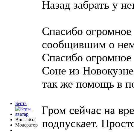
Назад забрать у не
Спасибо огромное 
сообщившим о нем
Спасибо огромное 
Соне из Новокузн
так же помощь в п
Берта
Гром сейчас на вре
Вне сайта
подпускает. Прост
Модератор