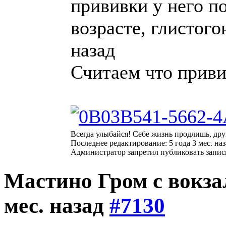
прививки у него п
возрасте, глистог
назад
Считаем что приви
Всегда улыбайся! Себе жизнь продлишь, дру
Последнее редактирование: 5 года 3 мес. на
Администратор запретил публиковать запис
Мастино Гром с вокз
мес. назад
#7130