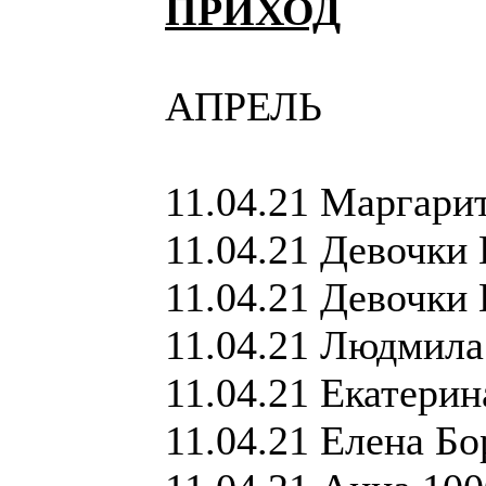
ПРИХОД
АПРЕЛЬ
11.04.21 Маргари
11.04.21 Девочки
11.04.21 Девочки
11.04.21 Людмила
11.04.21 Екатери
11.04.21 Елена Б