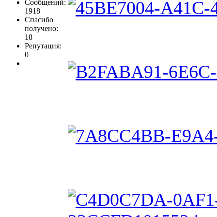
Сообщений:
1918
Спасибо
получено:
18
Репутация:
0