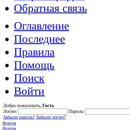
Обратная связь
Оглавление
Последнее
Правила
Помощь
Поиск
Войти
Добро пожаловать,
Гость
Логин:
Пароль:
Забыли пароль?
Забыли логин?
Форум
Форум