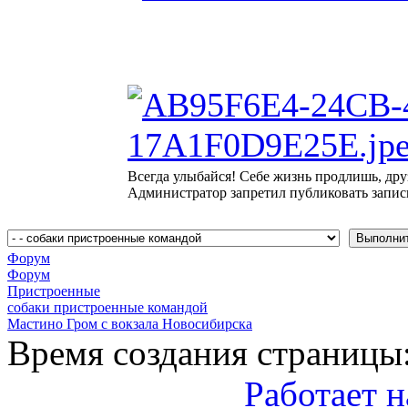
Всегда улыбайся! Себе жизнь продлишь, дру
Администратор запретил публиковать запис
Форум
Форум
Пристроенные
собаки пристроенные командой
Мастино Гром с вокзала Новосибирска
Время создания страницы:
Работает н