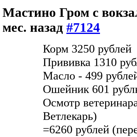
Мастино Гром с вокз
мес. назад
#7124
Корм 3250 рублей
Прививка 1310 руб
Масло - 499 рубле
Ошейник 601 рубл
Осмотр ветеринара
Ветлекарь)
=6260 рублей (пер