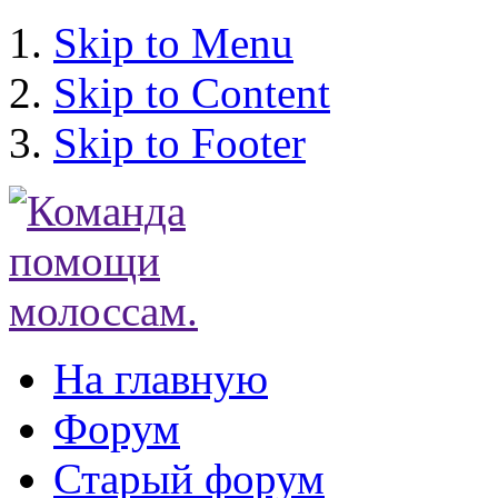
Skip to Menu
Skip to Content
Skip to Footer
На главную
Форум
Старый форум