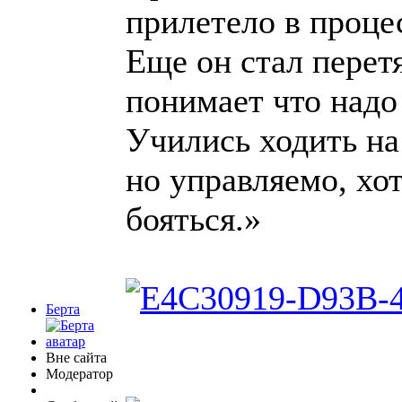
прилетело в проце
Еще он стал перетя
понимает что надо 
Учились ходить на
но управляемо, хот
бояться.»
Берта
Вне сайта
Модератор