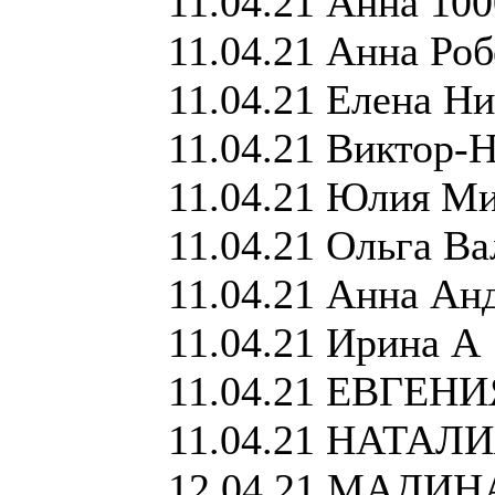
11.04.21 Анна 10
11.04.21 Анна Ро
11.04.21 Елена Ни
11.04.21 Виктор-
11.04.21 Юлия Ми
11.04.21 Ольга В
11.04.21 Анна Ан
11.04.21 Ирина А
11.04.21 ЕВГЕН
11.04.21 НАТАЛ
12.04.21 МАДИ