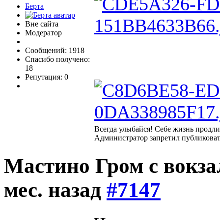
Берта
Вне сайта
Модератор
Сообщений: 1918
Спасибо получено:
18
Репутация: 0
Всегда улыбайся! Себе жизнь продли
Администратор запретил публиковат
Мастино Гром с вокз
мес. назад
#7147