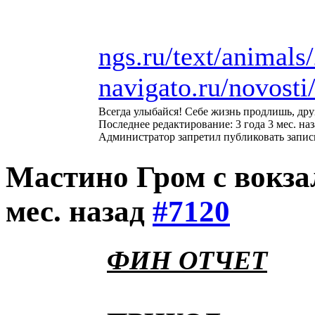
ngs.ru/text/animal
navigato.ru/novosti/
Всегда улыбайся! Себе жизнь продлишь, дру
Последнее редактирование: 3 года 3 мес. на
Администратор запретил публиковать запис
Мастино Гром с вокз
мес. назад
#7120
ФИН ОТЧЕТ