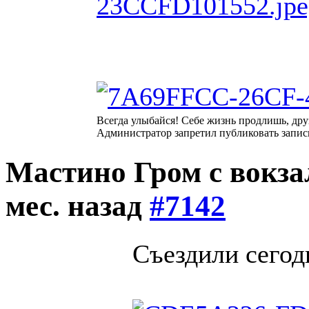
Всегда улыбайся! Себе жизнь продлишь, дру
Администратор запретил публиковать запис
Мастино Гром с вокз
мес. назад
#7142
Съездили сегод