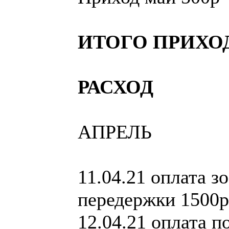
ИТОГО ПРИХО
РАСХОД
АПРЕЛЬ
11.04.21 оплата з
передержки 1500р
12.04.21 оплата п