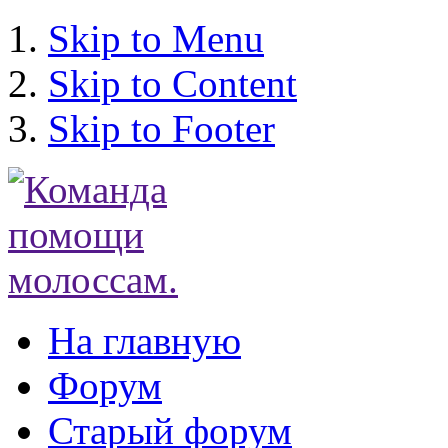
Skip to Menu
Skip to Content
Skip to Footer
На главную
Форум
Старый форум