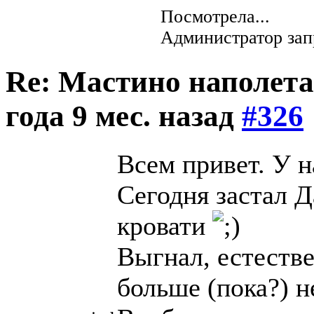
Посмотрела...
Администратор зап
Re: Мастино наполета
года 9 мес. назад
#326
Всем привет. У на
Сегодня застал 
кровати
Выгнал, естестве
больше (пока?) н