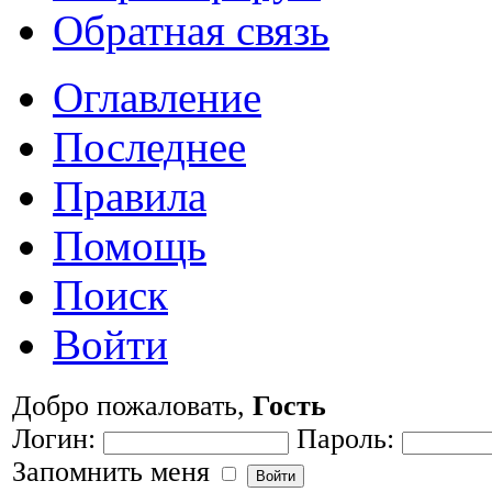
Обратная связь
Оглавление
Последнее
Правила
Помощь
Поиск
Войти
Добро пожаловать,
Гость
Логин:
Пароль:
Запомнить меня