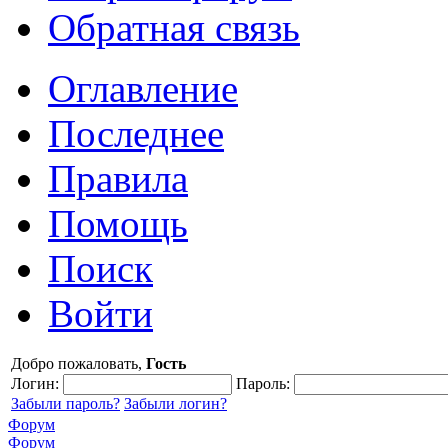
Обратная связь
Оглавление
Последнее
Правила
Помощь
Поиск
Войти
Добро пожаловать,
Гость
Логин:
Пароль:
Забыли пароль?
Забыли логин?
Форум
Форум