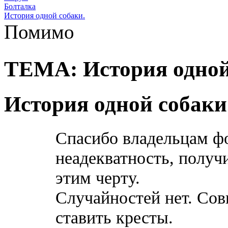
Болталка
История одной собаки.
Помимо
ТЕМА: История одной
История одной собаки
Спасибо владельцам фо
неадекватность, получ
этим черту.
Случайностей нет. Сов
ставить кресты.