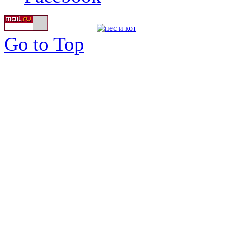
Go to Top