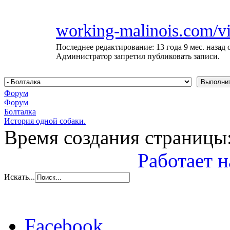
working-malinois.com/v
Последнее редактирование: 13 года 9 мес. назад 
Администратор запретил публиковать записи.
Форум
Форум
Болталка
История одной собаки.
Время создания страницы:
Работает н
Искать...
Facebook