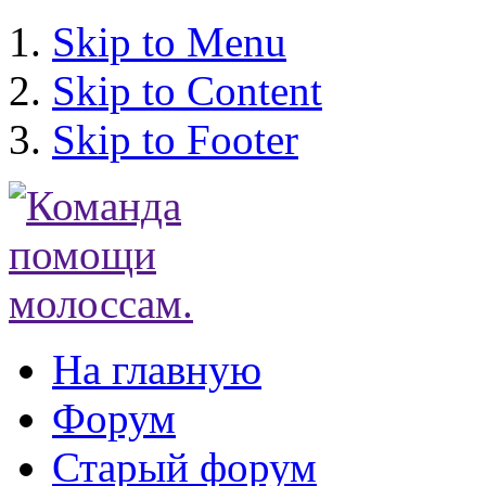
Skip to Menu
Skip to Content
Skip to Footer
На главную
Форум
Старый форум