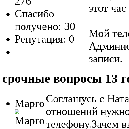
276
этот час
Спасибо
получено: 30
Мой тел
Репутация: 0
Админис
записи.
срочные вопросы
13 г
Соглашусь с Ната
Марго
отношений нужно 
телефону.Зачем 