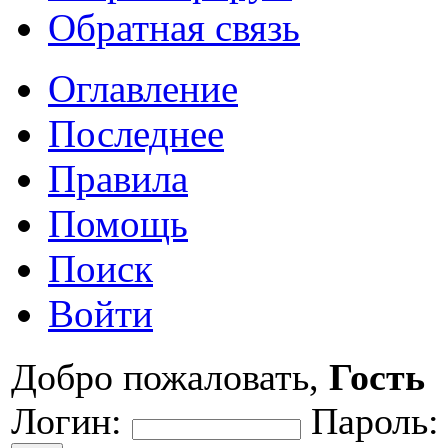
Обратная связь
Оглавление
Последнее
Правила
Помощь
Поиск
Войти
Добро пожаловать,
Гость
Логин:
Пароль