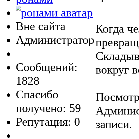
Вне сайта
Когда че
Администратор
превраща
Складыв
Сообщений:
вокруг в
1828
Спасибо
Посмотре
получено: 59
Админис
Репутация: 0
записи.