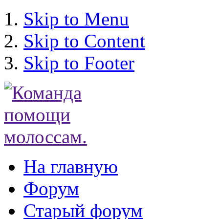
Skip to Menu
Skip to Content
Skip to Footer
На главную
Форум
Старый форум