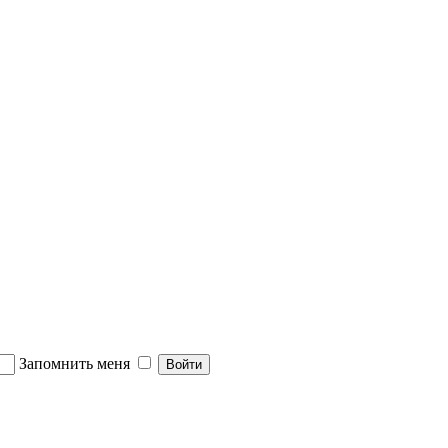
Запомнить меня