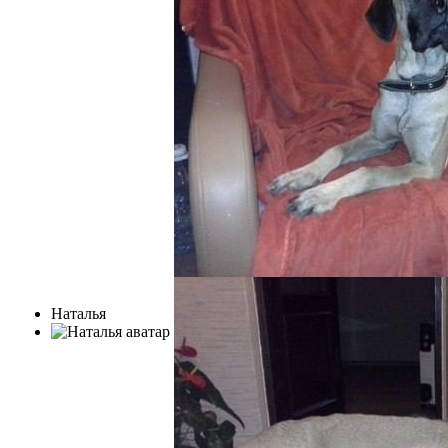
Наталья