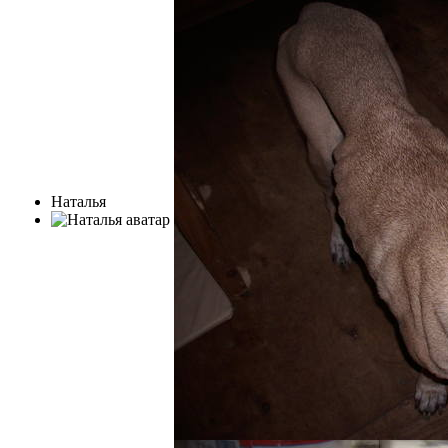
Наталья