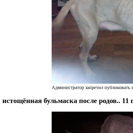
Администратор запретил публиковать з
истощённая бульмаска после родов..
11 