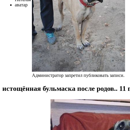
Администратор запретил публиковать записи.
истощённая бульмаска после родов..
11 