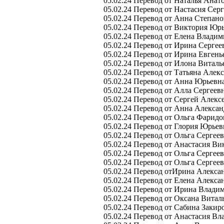
05.02.24 Перевод от Наталья Анато
05.02.24 Перевод от Настасия Серг
05.02.24 Перевод от Анна Степано
05.02.24 Перевод от Виктория Юрь
05.02.24 Перевод от Елена Владим
05.02.24 Перевод от Ирина Сергее
05.02.24 Перевод от Ирина Евгень
05.02.24 Перевод от Илона Виталье
05.02.24 Перевод от Татьяна Алек
05.02.24 Перевод от Анна Юрьевна
05.02.24 Перевод от Алла Сергеевн
05.02.24 Перевод от Сергей Алекс
05.02.24 Перевод от Анна Алексан
05.02.24 Перевод от Ольга Фаридо
05.02.24 Перевод от Глория Юрьев
05.02.24 Перевод от Ольга Сергеев
05.02.24 Перевод от Анастасия Ви
05.02.24 Перевод от Ольга Сергеев
05.02.24 Перевод от Ольга Сергеев
05.02.24 Перевод отИрина Алекса
05.02.24 Перевод от Елена Алекса
05.02.24 Перевод от Ирина Влади
05.02.24 Перевод от Оксана Витал
05.02.24 Перевод от Сабина Закир
05.02.24 Перевод от Анастасия Вл