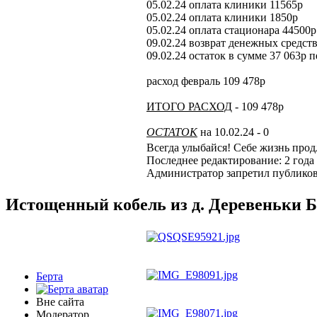
05.02.24 оплата клиники 11565р
05.02.24 оплата клиники 1850р
05.02.24 оплата стационара 44500р
09.02.24 возврат денежных средст
09.02.24 остаток в сумме 37 063р 
расход февраль 109 478р
ИТОГО РАСХОД
- 109 478р
ОСТАТОК
на 10.02.24 - 0
Всегда улыбайся! Себе жизнь прод
Последнее редактирование: 2 года 
Администратор запретил публиков
Истощенный кобель из д. Деревеньки Б
Берта
Вне сайта
Модератор