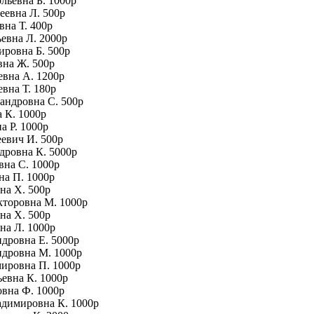
льевна Б. 1000р
еевна Л. 500р
вна Т. 400р
евна Л. 2000р
ировна Б. 500р
вна Ж. 500р
евна А. 1200р
вна Т. 180р
сандровна С. 500р
 К. 1000р
а Р. 1000р
еевич И. 500р
дровна К. 5000р
вна С. 1000р
на П. 1000р
на Х. 500р
кторовна М. 1000р
на Х. 500р
на Л. 1000р
ндровна Е. 5000р
ндровна М. 1000р
мировна П. 1000р
ьевна К. 1000р
овна Ф. 1000р
адимировна К. 1000р