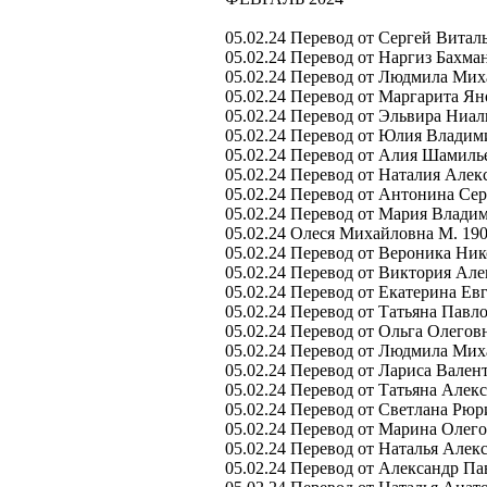
05.02.24 Перевод от Сергей Виталь
05.02.24 Перевод от Наргиз Бахман
05.02.24 Перевод от Людмила Мих
05.02.24 Перевод от Маргарита Ян
05.02.24 Перевод от Эльвира Ниал
05.02.24 Перевод от Юлия Владим
05.02.24 Перевод от Алия Шамиль
05.02.24 Перевод от Наталия Алек
05.02.24 Перевод от Антонина Сер
05.02.24 Перевод от Мария Влади
05.02.24 Олеся Михайловна М. 19
05.02.24 Перевод от Вероника Ник
05.02.24 Перевод от Виктория Але
05.02.24 Перевод от Екатерина Ев
05.02.24 Перевод от Татьяна Павл
05.02.24 Перевод от Ольга Олегов
05.02.24 Перевод от Людмила Мих
05.02.24 Перевод от Лариса Вален
05.02.24 Перевод от Татьяна Алекс
05.02.24 Перевод от Светлана Рюр
05.02.24 Перевод от Марина Олего
05.02.24 Перевод от Наталья Алек
05.02.24 Перевод от Александр Па