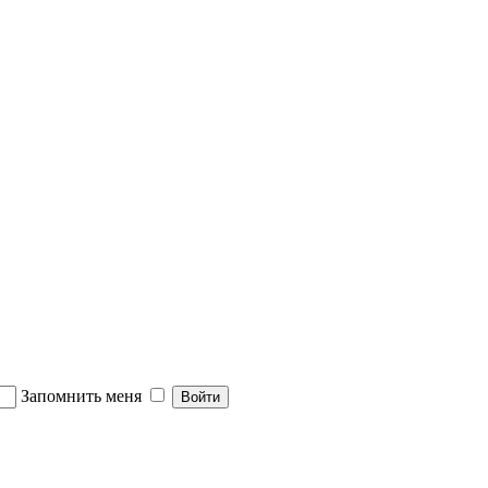
Запомнить меня